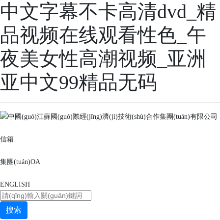
中文字幕不卡高清dvd_精
品视频在线观看性色_午
夜美女性高潮视频_亚洲
亚中文99精品无码
信箱
集團(tuán)OA
ENGLISH
搜索