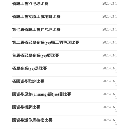
省總工會羽毛球比賽
2025-03-1
1
省總工會女職工廣場舞比賽
2025-03-1
1
第七屆省總工會乒乓球比賽
2025-03-1
1
第二屆省部屬企業(yè)職工羽毛球比賽
2025-03-1
1
首屆省部屬企業(yè)籃球賽
2025-03-1
1
省屬企業(yè)足球賽
2025-03-1
1
省國資委歌詠比賽
2025-03-1
1
國資委原創(chuàng)節(jié)目比賽
2025-03-1
1
國資委棋牌比賽
2025-03-1
1
國資委迷你馬拉松比賽
2025-03-1
1